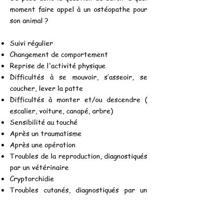
moment faire appel à un ostéopathe pour
son animal ?
Suivi régulier
Changement de comportement
Reprise de l'activité physique
Difficultés à se mouvoir, s’asseoir, se
coucher, lever la patte
Difficultés à monter et/ou descendre (
escalier, voiture, canapé, arbre)
Sensibilité au touché
Après un traumatisme
Après une opération
Troubles de la reproduction, diagnostiqués
par un vétérinaire
Cryptorchidie
Troubles cutanés, diagnostiqués par un
vétérinaire
Problèmes digestifs, diagnostiqués par un