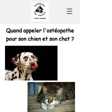
Quand appeler l'ostéopathe
pour son chien et son chat ?